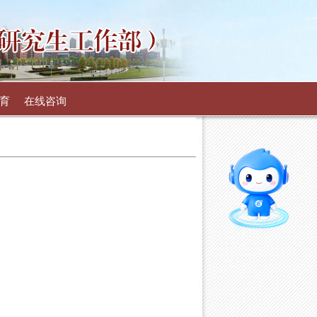
育
在线咨询