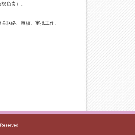
全权负责）。
相关联络、审核、审批工作。
served.