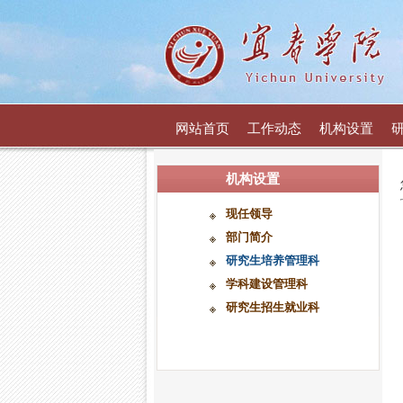
网站首页
工作动态
机构设置
机构设置
现任领导
部门简介
研究生培养管理科
学科建设管理科
研究生招生就业科