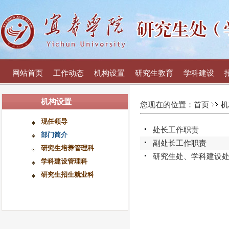
网站首页
工作动态
机构设置
研究生教育
学科建设
机构设置
您现在的位置：
首页
机
现任领导
处长工作职责
部门简介
副处长工作职责
研究生培养管理科
研究生处、学科建设
学科建设管理科
研究生招生就业科