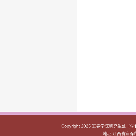
Copyright 2025 宜春学院研究生处（学
地址:江西省宜春市