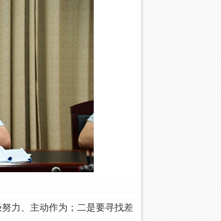
极努力、主动作为；二是要寻找差