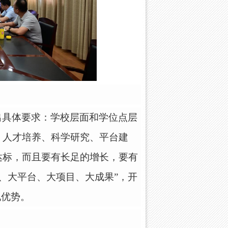
出具体要求：学校层面和学位点层
、人才培养、科学研究、平台建
达标，而且要有长足的增长，要有
才、大平台、大项目、大成果”
，开
现优势
。