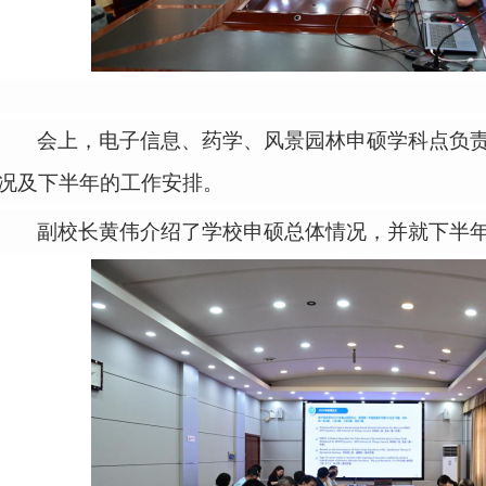
会上，电子信息、药学、风景园林申硕学科点负
况及下半年的工作安排。
副校长黄伟介绍了学校申硕总体情况，并就下半