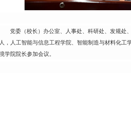
党委（校长）办公室、人事处、科研处、发规处
人，人工智能与信息工程学院、智能制造与材料化工
境学院院长参加会议。