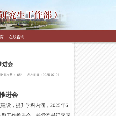
育
在线咨询
推进会
浏览次数：
654
发布时间：2025-07-04
推进会
点建设，提升学科内涵，
2025年6
专题工作推进会。校党委书记李国