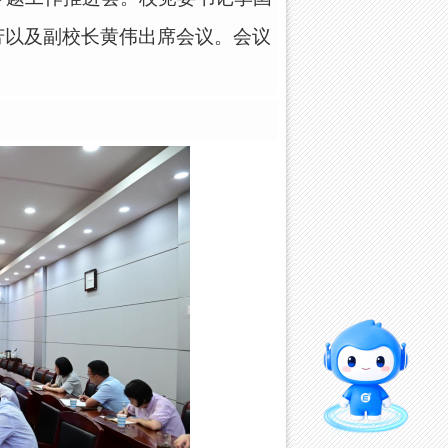
芳以及副校长黄伟出席会议。会议
智能问答
留言板