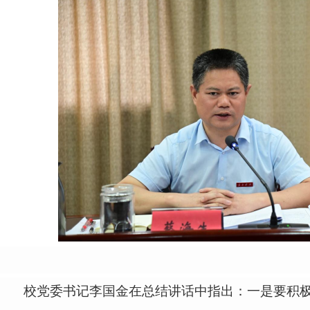
校党委书记李国金在总结讲话中指出：一是要积