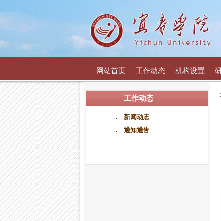
网站首页
工作动态
机构设置
工作动态
新闻动态
通知通告