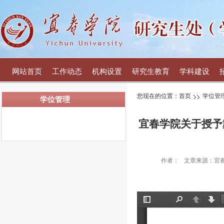
网站首页
工作动态
机构设置
研究生教育
学科建设
您现在的位置：
首页
学位管
学位管理
宜春学院关于授予戴
作者：
文章来源：宜