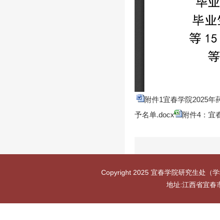
附件1宜春学院2025年
予名单.docx
附件4：宜春
Copyright 2025 宜春学院研究生处（学
地址:江西省宜春市