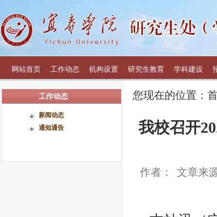
网站首页
工作动态
机构设置
研究生教育
学科建设
您现在的位置：
工作动态
新闻动态
我校召开2
通知通告
作者：
文章来