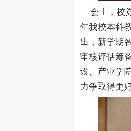
会上，校
年我校本科
出，新学期
审核评估筹
设、产业学
力争取得更