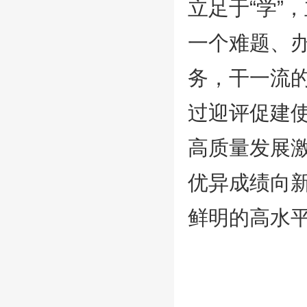
立足于“学”
一个难题、
务，干一流
过迎评促建
高质量发展
优异成绩向新
鲜明的高水平