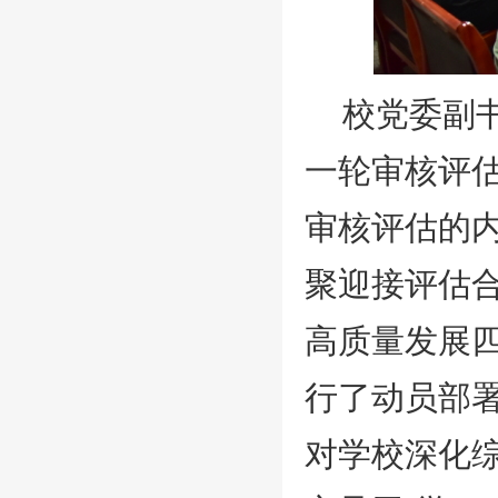
校党委副
一轮审核评
审核评估的
聚迎接评估
高质量发展
行了动员部
对学校深化