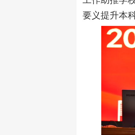
要义提升本