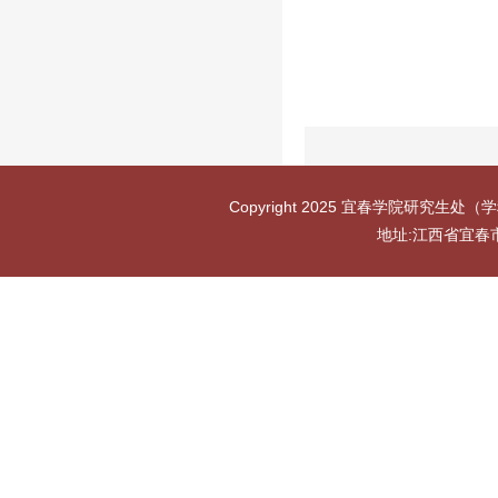
Copyright 2025 宜春学院研究生处（学
地址:江西省宜春市