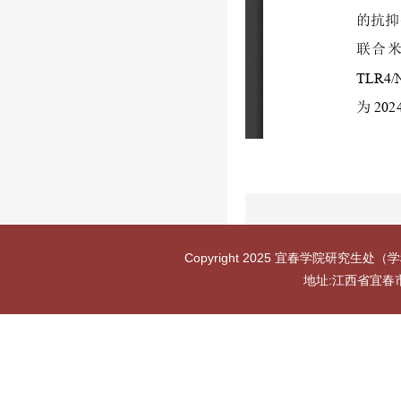
Copyright 2025 宜春学院研究生处（学
地址:江西省宜春市