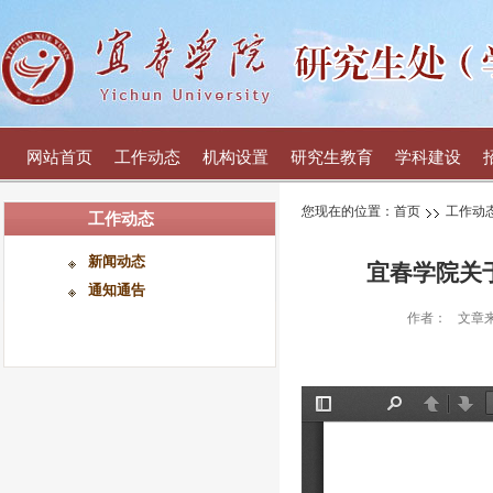
网站首页
工作动态
机构设置
研究生教育
学科建设
您现在的位置：
首页
工作动
工作动态
新闻动态
宜春学院关
通知通告
作者：
文章