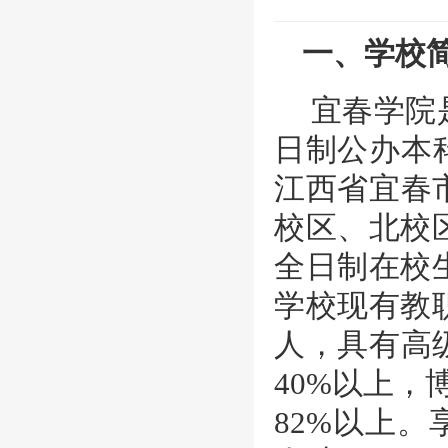
一、
学校
宜春学院
日制公办本
江西省宜春
校区、北校
全日制在校
学校现有教职
人，具有高
40%以上，
82%以上