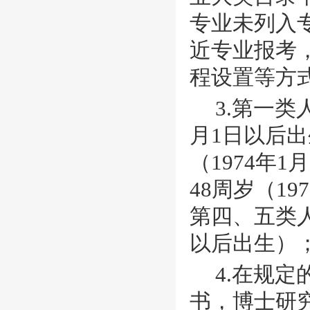
专业未列入
近专业报考
程设置等方
3.第一类
月1日以后
（1974年
48周岁（1
第四、五类人
以后出生）
4.在规
书，博士研究