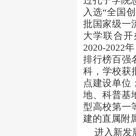
过孔子学院总
入选“全国创
批国家级一
大学联合开
2020-2
排行榜百强
科，学校获
点建设单位
地、科普基
型高校第一
建的直属附
进入新发