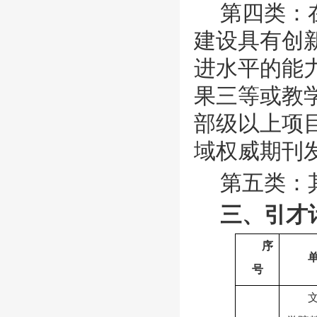
第四类：
建设具有创
进水平的能
果三等或教
部级以上项
域权威期刊
第五类：
三、引才
序
号