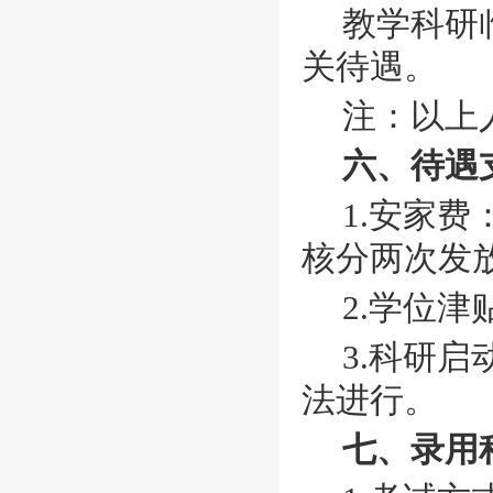
教学科研
关待遇。
注：以上
六、待遇
1.安家
核分两次发
2.学位
3.科研
法进行。
七、录用