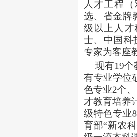
人才工程（
选、省金牌
级以上人才
士、中国科
专家为客座
现有
19
有专业学位
色专业2个
才教育培养
级特色专业
育部“新农