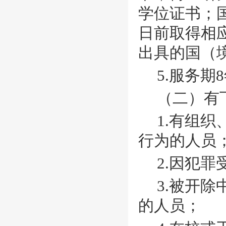
学位证书；国
日前取得相
出具的国（
5.服务期
（二）有
1.有组
行为的人员
2.因犯
3.被开
的人员；