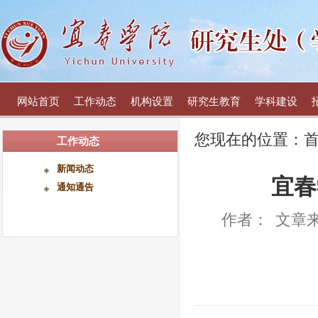
网站首页
工作动态
机构设置
研究生教育
学科建设
您现在的位置：
工作动态
新闻动态
宜春
通知通告
作者：
文章