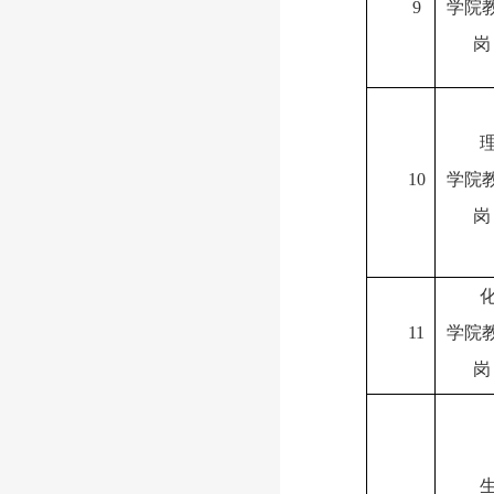
9
学院
岗
10
学院
岗
11
学院
岗