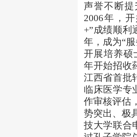
声誉不断提
2006年，
+”成绩顺利
年，成为“
开展培养硕
年开始招收
江西省首批
临床医学专
作审核评估
势突出、极
技大学联合