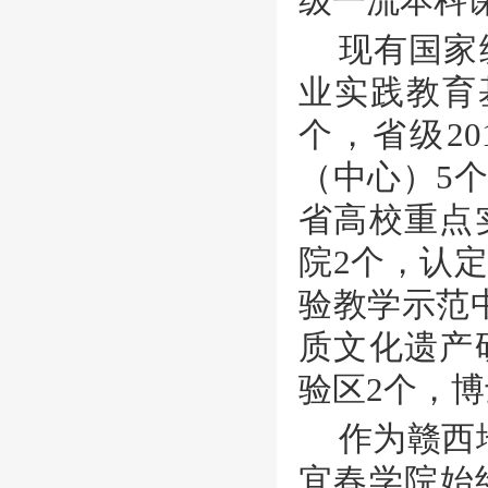
级一流本科
现有国家
业实践教育
个，省级2
（中心）5
省高校重点
院2个，认
验教学示范
质文化遗产
验区2个，
作为赣西
宜春学院始