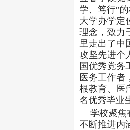
学、笃行”
大学办学定
理念，致力
里走出了中
攻坚先进个
国优秀党务
医务工作者
根教育、医
名优秀毕业
学校聚焦
不断推进内