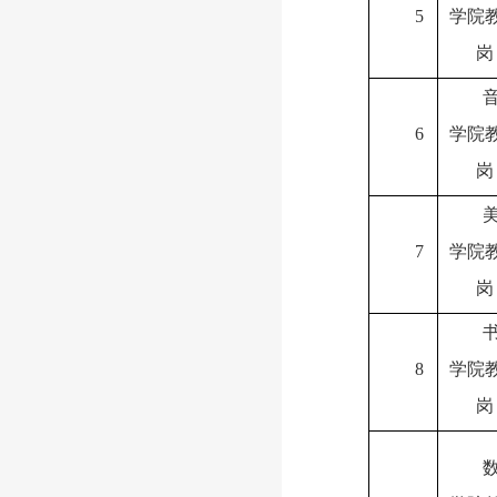
5
学院
岗
6
学院
岗
7
学院
岗
8
学院
岗