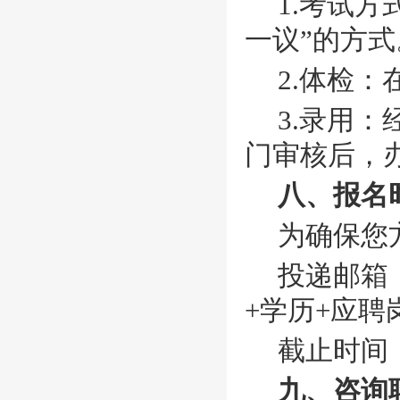
1.考试
一议”的方式
2.体检
3.录用
门审核后，
八、报名
为确保您
投递邮箱
+学历+应聘
截止时间
九、咨询