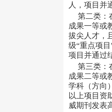
人，项目并
第二类：
成果一等或
拔尖人才，
级“重点项目
项目并通过
第三类：
成果二等或
学科（方向
以上项目资
威期刊发表