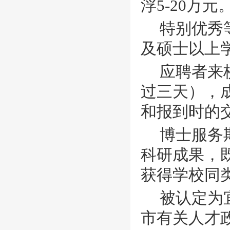
浮
5-20万元
特别优秀
及硕士以上
应聘者来
过三天），
和报到时的
博士服务
科研成果，
获得学校同
被认定为
市有关人才