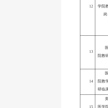
12
学院
岗
13
院教
14
院教
研临
15
医学