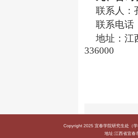
联系人：
联系电话
地址：江
336000
Copyright 2025 宜春学院研究生处（学
地址:江西省宜春市