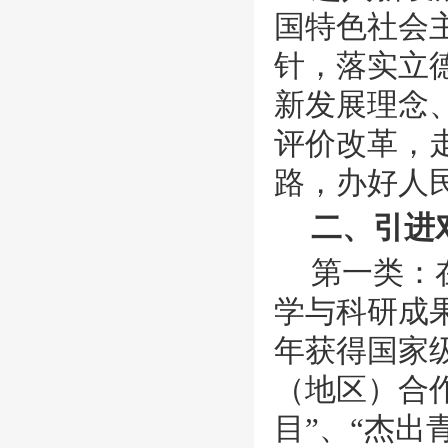
国特色社会
针，落实立
新发展理念
评价改革，
路，办好人
二、引进
第一类：
学与科研成
年获得国家级
（地区）合
目”、“杰出