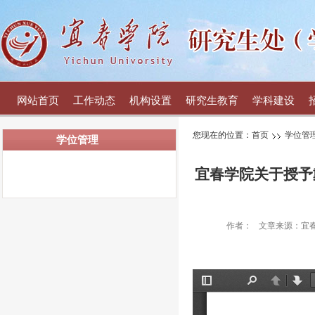
网站首页
工作动态
机构设置
研究生教育
学科建设
您现在的位置：
首页
学位管
学位管理
宜春学院关于授予戴
作者：
文章来源：宜