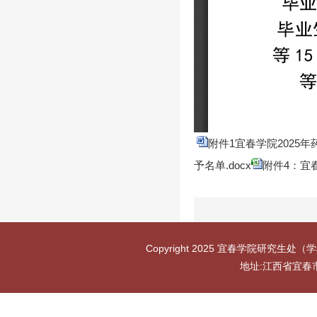
附件1宜春学院2025年
予名单.docx
附件4：宜春
Copyright 2025 宜春学院研究生处（学
地址:江西省宜春市