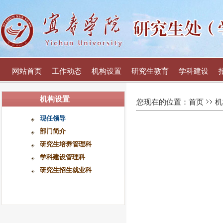
网站首页
工作动态
机构设置
研究生教育
学科建设
机构设置
您现在的位置：
首页
机
现任领导
部门简介
研究生培养管理科
学科建设管理科
研究生招生就业科