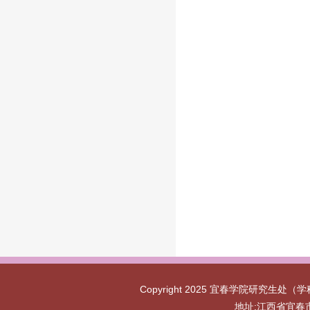
Copyright 2025 宜春学院研究生处（学
地址:江西省宜春市