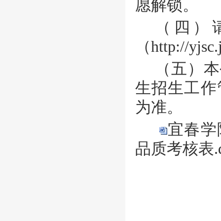
愿解锁。
（四）
（
http://yjsc
（五）本
生招生工作
为准。
宜春学
品质考核表.d