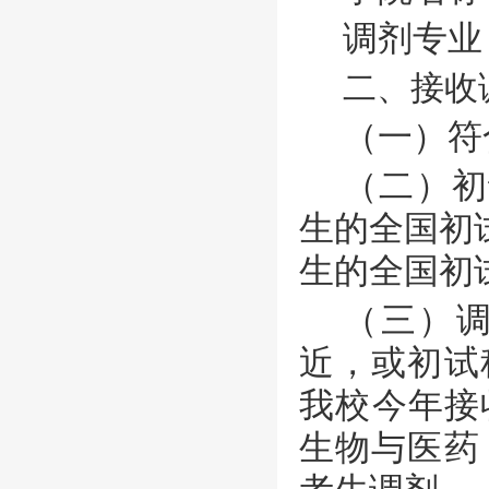
调剂专业
二、接收
（一）符
（二）
初
生的全国初
生的全国初
（三）
近，或初试
我校今年接
生物与医药