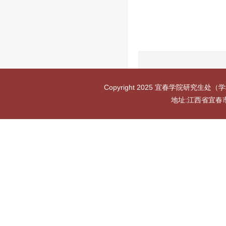
Copyright 2025 宜春学院研究生处（学
地址:江西省宜春市