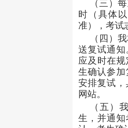
（三）每
时（具体以
准），考试
（四）我
送复试通知
应及时在规
生确认参加
安排复试，
网站。
（五）
生，并通知