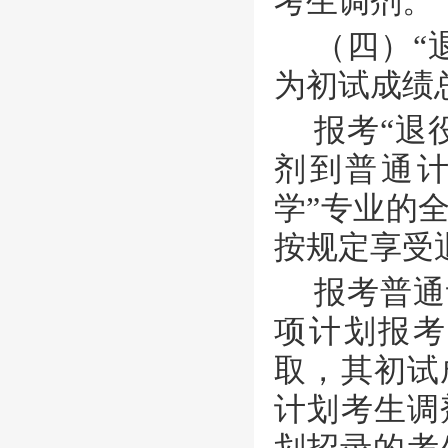
考生调剂。
（四）
“
为初试成绩
报考
“退
剂到普通计
学”专业的
按规定享受
报考普通
项计划报考
取，其初试
计划考生调