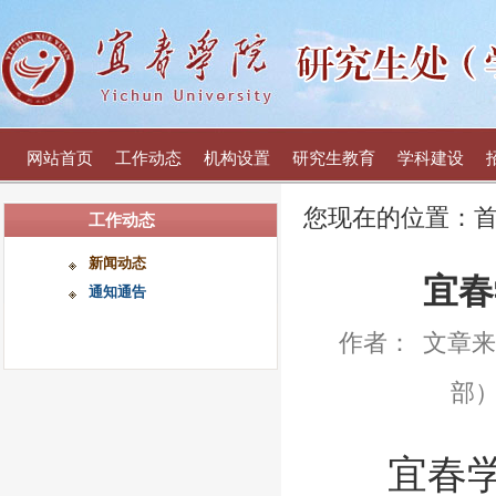
网站首页
工作动态
机构设置
研究生教育
学科建设
您现在的位置：
工作动态
新闻动态
宜春
通知通告
作者：
文章来
部
宜春