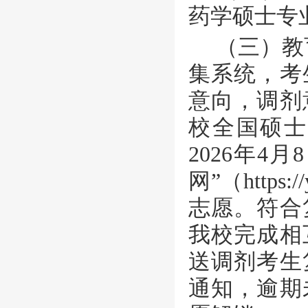
药学硕士专
（三）教
集系统，考
意向，调剂
校全国硕士
2026年4月
网”（
http
s
:/
志愿。符合
我校完成相
送调剂考生
通知，逾期