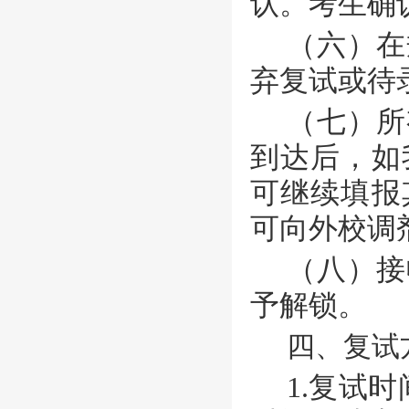
认。考生确
（六）在
弃复试或待
（七）所
到达后，如
可继续填报
可向外校调
（八）接
予解锁。
四、复试
1.复试