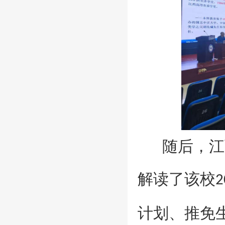
随后，江
解读了该校
2
计划、推免