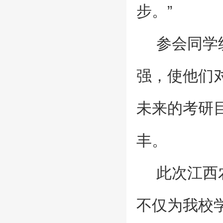
步。”
参会同学
强，使他们
未来的考研
丰。
此次江西
不仅为我校