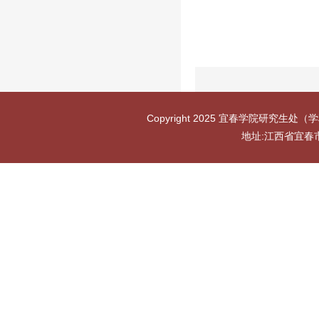
Copyright 2025 宜春学院研究生处（学
地址:江西省宜春市