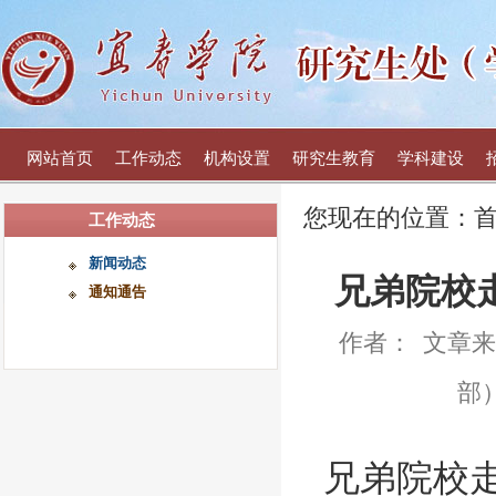
网站首页
工作动态
机构设置
研究生教育
学科建设
您现在的位置：
工作动态
新闻动态
兄弟院校
通知通告
作者：
文章来
部
兄弟院校