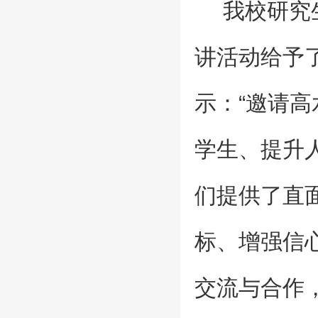
我校研究
讲活动给予
示：“邀请
学生、提升
们提供了直
标、增强信
交流与合作