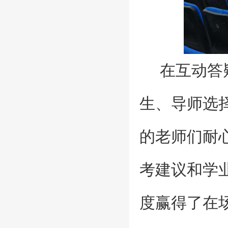
在互动答
生、导师选
的老师们耐
考建议和学
度赢得了在