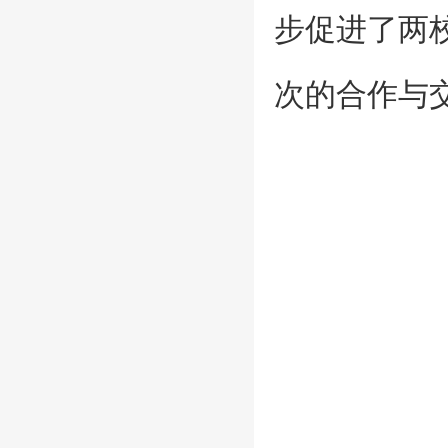
步促进了两
次的合作与