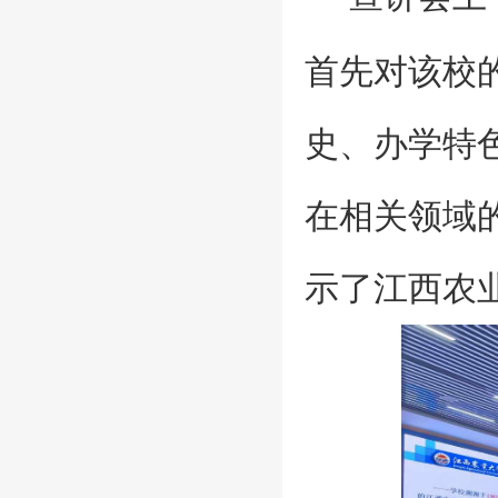
首先对该校
史、办学特
在相关领域
示了江西农