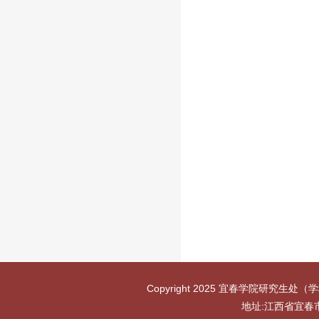
Copyright 2025 宜春学院研究生处（学
地址:江西省宜春市