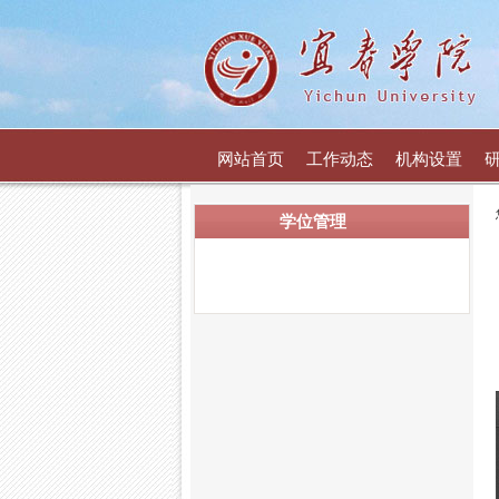
网站首页
工作动态
机构设置
学位管理