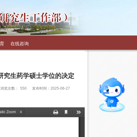
育
在线咨询
业研究生药学硕士学位的决定
智能问答
浏览次数：
550
发布时间：2025-06-27
留言板
导师库