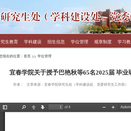
研究生教育
学科建设
招生信息
学位管理
规章制度
学习教
您现在的位置：
首页
学位管理
宜春学院关于授予巴艳秋等65名2025届 毕
作者：
文章来源：宜春学院研究生处（学科建设处、党委研究生工作部）