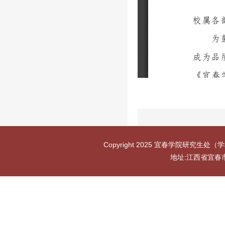
Copyright 2025 宜春学院研究生处（学
地址:江西省宜春市