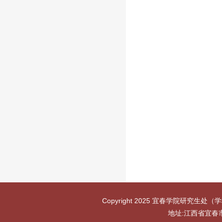
Copyright 2025 宜春学院研究生处（学
地址:江西省宜春市