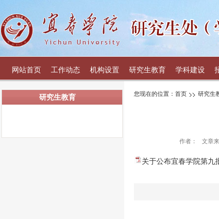
网站首页
工作动态
机构设置
研究生教育
学科建设
您现在的位置：
首页
研究生
研究生教育
作者：
文章
关于公布宜春学院第九批药