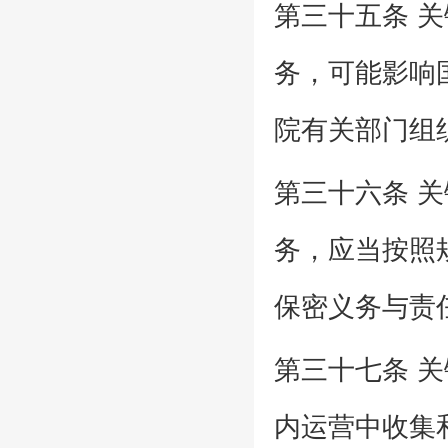
第三十五条 
务，可能影响
院有关部门组
第三十六条 
务，应当按照
保密义务与责
第三十七条 
内运营中收集