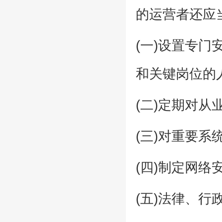
的运营者还应
(一)设置专
和关键岗位的
(二)定期对
(三)对重要系
(四)制定网络
(五)法律、