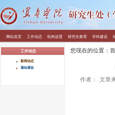
网站首页
工作动态
机构设置
研究生教育
学科建设
您现在的位置：
工作动态
新闻动态
通知通告
作者：
文章