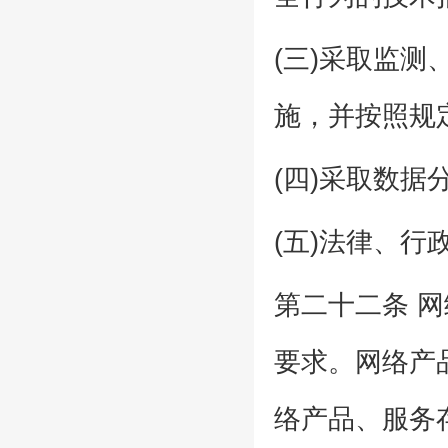
(三)采取监
施，并按照规
(四)采取数据
(五)法律、
第二十二条 
要求。网络产
络产品、服务