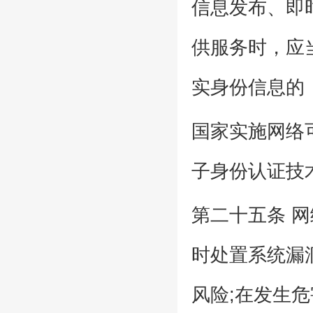
信息发布、即
供服务时，应
实身份信息的
国家实施网络
子身份认证技
第二十五条 
时处置系统漏
风险;在发生