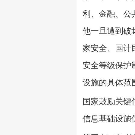
利、金融、公
他一旦遭到破
家安全、国计
安全等级保护
设施的具体范
国家鼓励关键
信息基础设施