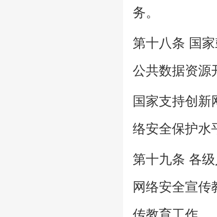
务。
第十八条 国
公共数据资源
国家支持创新
络安全保护水
第十九条 各
网络安全宣传
传教育工作。