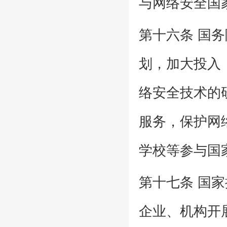
与网络安全国
第十六条 国
划，加大投入
络安全技术的
服务，保护网
学校等参与国
第十七条 国
企业、机构开