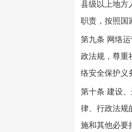
县级以上地方
职责，按照国
第九条 网络
政法规，尊重
络安全保护义
第十条 建设
律、行政法规
施和其他必要