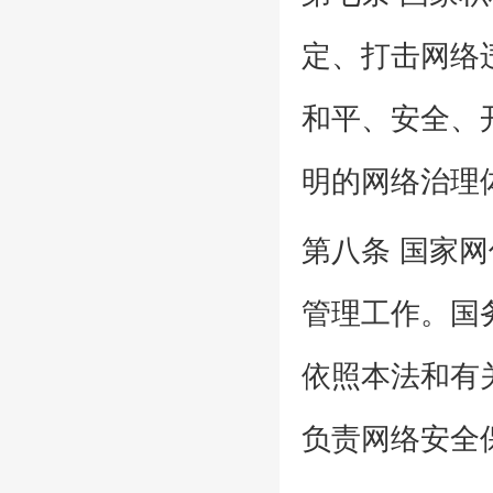
定、打击网络
和平、安全、
明的网络治理
第八条 国家
管理工作。国
依照本法和有
负责网络安全