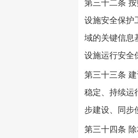
第三十二条 
设施安全保护
域的关键信息
设施运行安全
第三十三条 
稳定、持续运
步建设、同步
第三十四条 