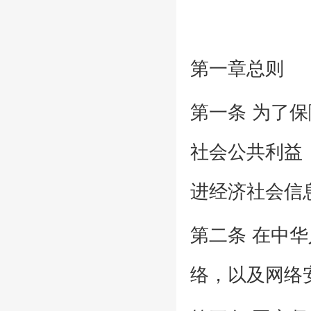
第一章总则
第一条 为了
社会公共利益
进经济社会信
第二条 在中
络，以及网络