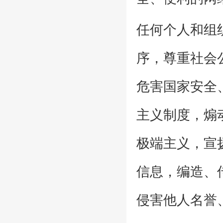
任何个人和组
序，尊重社会
危害国家安全
主义制度，煽
极端主义，宣
信息，编造、
侵害他人名誉