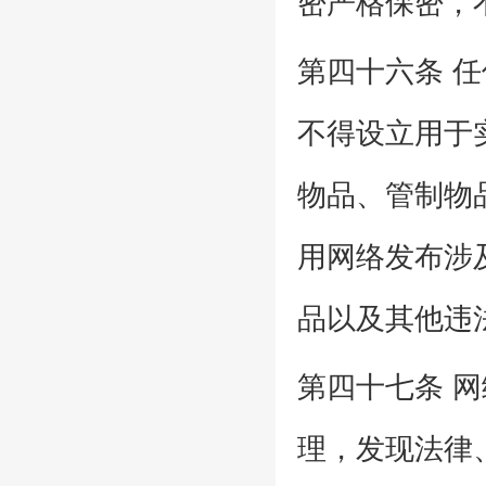
密严格保密，
第四十六条 
不得设立用于
物品、管制物
用网络发布涉
品以及其他违
第四十七条 
理，发现法律