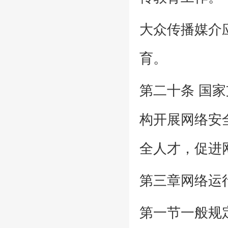
大众传播媒介
育。
第二十条 国
构开展网络安
全人才，促进
第三章网络运
第一节一般规