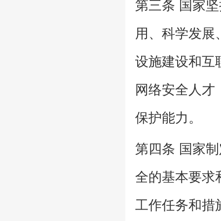
第三条 国家
用、科学发展
设施建设和互
网络安全人才
保护能力。
第四条 国家
全的基本要求
工作任务和措