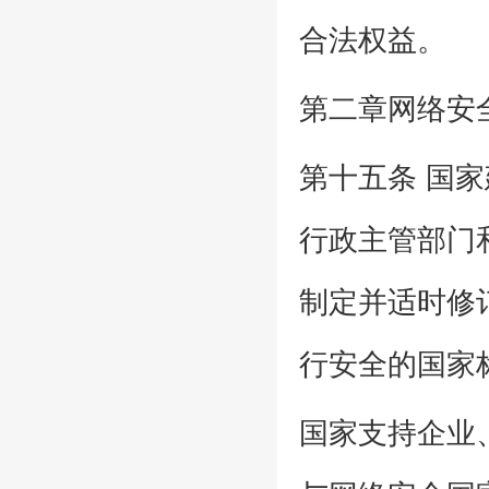
合法权益。
第二章网络安
第十五条 国
行政主管部门
制定并适时修
行安全的国家
国家支持企业