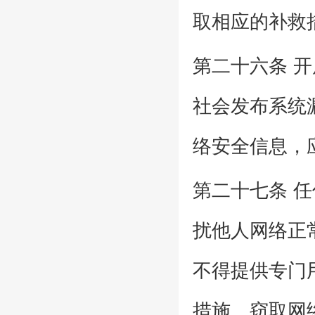
取相应的补救
第二十六条 
社会发布系统
络安全信息，
第二十七条 
扰他人网络正
不得提供专门
措施、窃取网