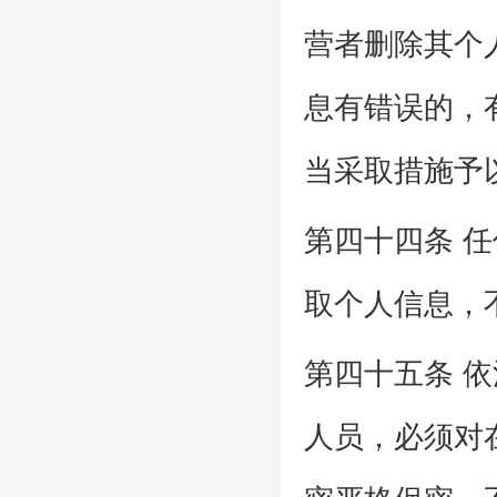
营者删除其个
息有错误的，
当采取措施予
第四十四条 
取个人信息，
第四十五条 
人员，必须对