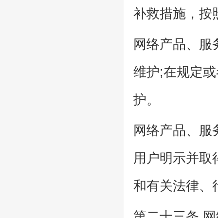
补救措施，按
网络产品、服
维护;在规定
护。
网络产品、服
用户明示并取
和有关法律、
第二十三条 