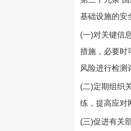
基础设施的安
(一)对关键
措施，必要时
风险进行检测
(二)定期组
练，提高应对
(三)促进有