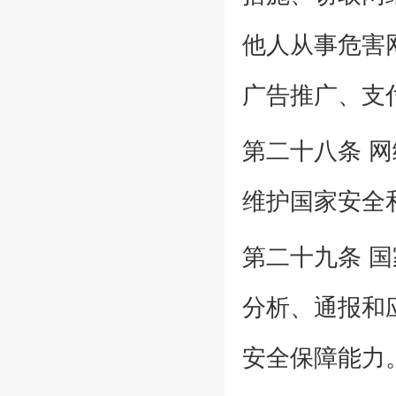
他人从事危害
广告推广、支
第二十八条 
维护国家安全
第二十九条 
分析、通报和
安全保障能力