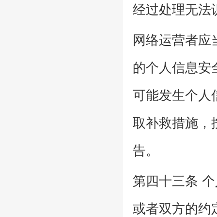
经过处理无法
网络运营者应
的个人信息安
可能发生个人
取补救措施，
告。
第四十三条 
或者双方的约