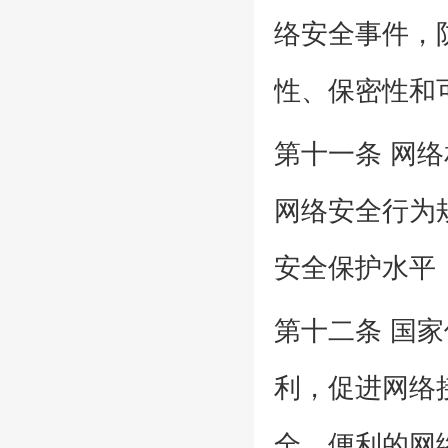
络安全事件，
性、保密性和
第十一条 网
网络安全行为
安全保护水平
第十二条 国
利，促进网络
全、便利的网