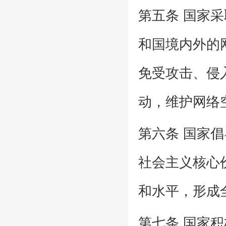
第五条 国家
和国境内外的
免受攻击、侵
动，维护网络
第六条 国家
社会主义核心
和水平，形成
第七条 国家