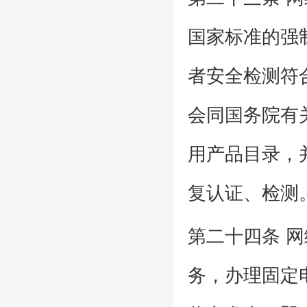
国家标准的强
者安全检测符
会同国务院有
用产品目录，
复认证、检测
第二十四条 
务，办理固定