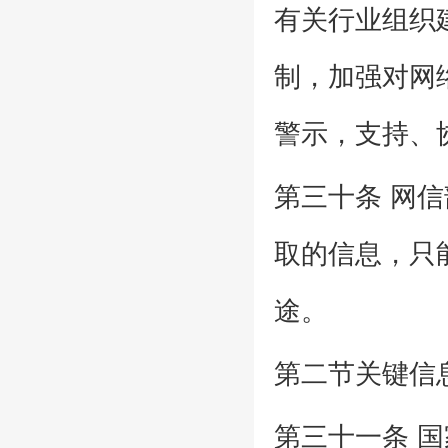
有关行业组织
制，加强对网
警示，支持、
第三十条 网
取的信息，只
途。
第二节关键信
第三十一条 