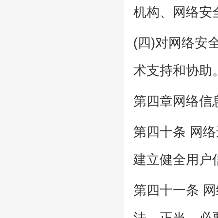
机构、网络安
(四)对网络
术支持和协助
第四章网络信
第四十条 网
建立健全用户
第四十一条 
法、正当、必