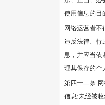
使用信息的目
网络运营者不
违反法律、行
息，并应当依
理其保存的个
第四十二条 
信息;未经被