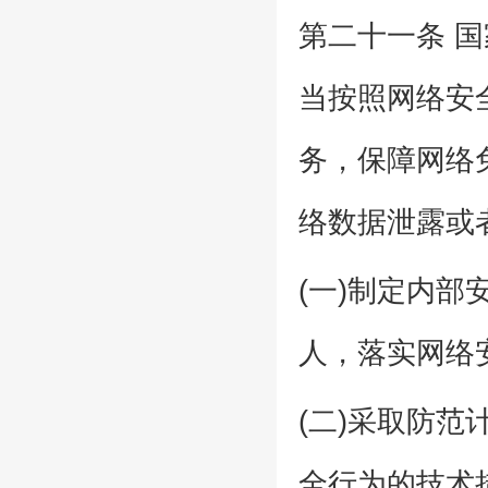
第二十一条 
当按照网络安
务，保障网络
络数据泄露或
(一)制定内
人，落实网络
(二)采取防
全行为的技术