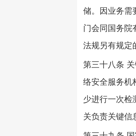
储。因业务需
门会同国务院
法规另有规定
第三十八条 
络安全服务机
少进行一次检
关负责关键信
第三十九条 