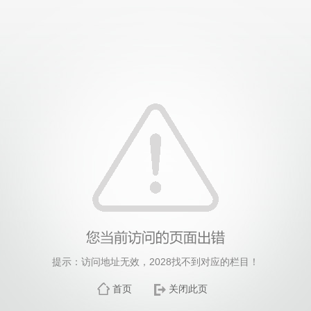
提示：访问地址无效，2028找不到对应的栏目！
首页
关闭此页